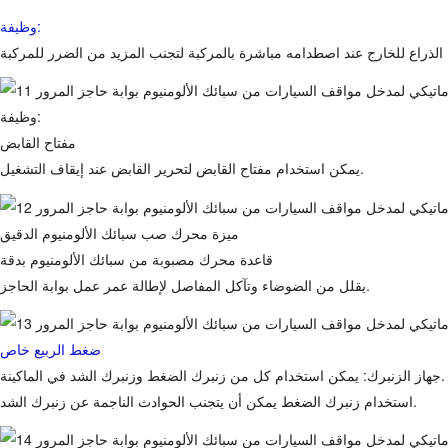
وظيفة:
وظيفة:
مفتاح القابض
يمكن استخدام مفتاح القابض لتحرير القابض عند إيقاف التشغيل.
ميزة محرك صب سبائك الألومنيوم الدقيق
قاعدة محرك مصبوبة من سبائك الألومنيوم بدقة
يقلل من الضوضاء وتآكل المفاصل لإطالة عمر عمل بوابة الحاجز.
ضغط الربيع خاص
جهاز الزنبرك: يمكن استخدام كل من زنبرك الضغط وزنبرك الشد في الماكينة.
استخدام زنبرك الضغط يمكن أن يتجنب الحوادث الناجمة عن زنبرك الشد.