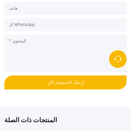
هاتف
ال WhatsApp
المحتوى
إرسال الاستفسار الآن
المنتجات ذات الصلة