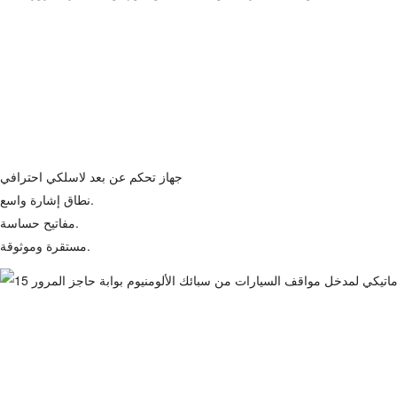
جهاز تحكم عن بعد لاسلكي احترافي
نطاق إشارة واسع.
مفاتيح حساسة.
مستقرة وموثوقة.