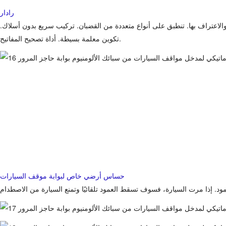
رادار
ة والاعتراف بها. تنطبق على أنواع متعددة من القضبان. تركيب سريع بدون أسلاك.
تكوين معلمة بسيطة. أداة تصحيح المفاتيح.
حساس أرضي خاص لبوابة موقف السيارات