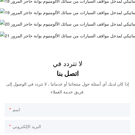
لا تتردد في
اتصل بنا
إذا كان لديك أي أسئلة حول منتجاتنا أو خدماتنا ، لا تتردد في الوصول إلى
فريق خدمة العملاء.
اسم
البريد الإلكتروني