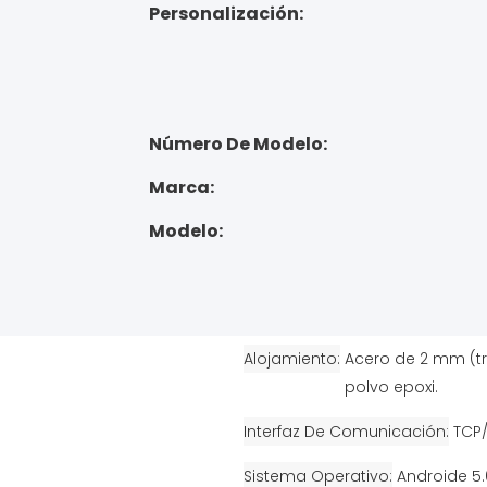
Personalización:
Número De Modelo:
Marca:
Modelo:
Alojamiento
Acero de 2 mm (t
polvo epoxi.
Interfaz De Comunicación
TCP/
Sistema Operativo
Androide 5.