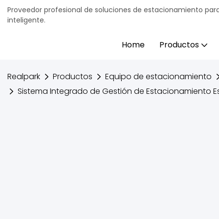
Proveedor profesional de soluciones de estacionamiento para
inteligente.
Home
Productos
Realpark
Productos
Equipo de estacionamiento
Sistema Integrado de Gestión de Estacionamiento Es