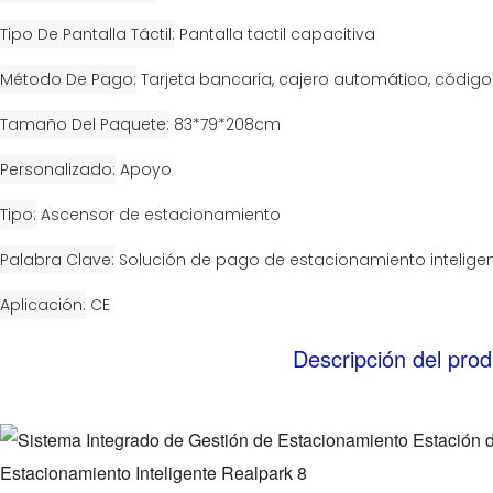
Tipo De Pantalla Táctil
Pantalla tactil capacitiva
Método De Pago
Tarjeta bancaria, cajero automático, código
Tamaño Del Paquete
83*79*208cm
Personalizado
Apoyo
Tipo
Ascensor de estacionamiento
Palabra Clave
Solución de pago de estacionamiento intelige
Aplicación
CE
Descripción del prod