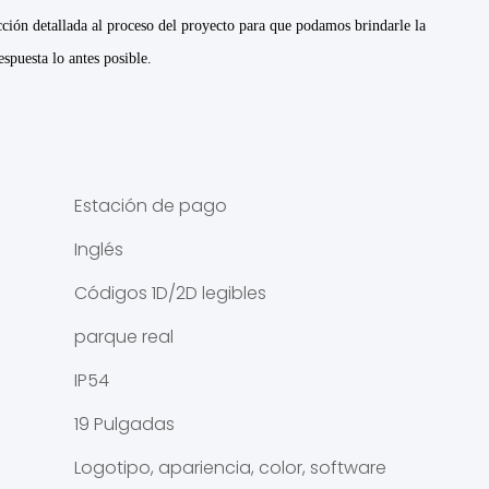
ción detallada al proceso del proyecto para que podamos brindarle la
spuesta lo antes posible.
Estación de pago
Inglés
Códigos 1D/2D legibles
parque real
IP54
19 Pulgadas
Logotipo, apariencia, color, software