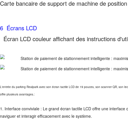
Carte bancaire de support de machine de positio
6 Écrans LCD
Écran LCD couleur affichant des instructions d'uti
L'entrée du parking Realpark avec son écran tactile LCD de 19 pouces, son scanner QR, son lec
offre plusieurs avantages.:
1.
Interface conviviale : Le grand écran tactile LCD offre une interface 
naviguer et interagir efficacement avec le système.