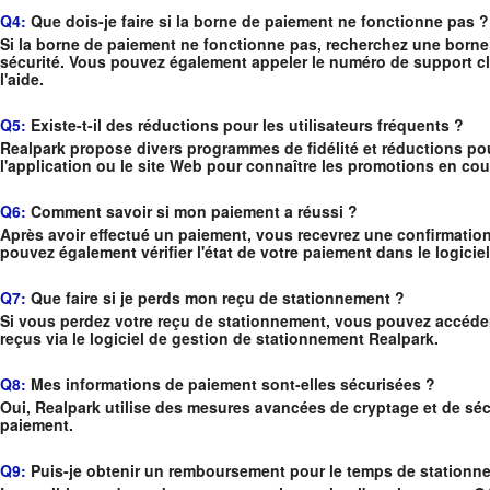
Q4:
Que dois-je faire si la borne de paiement ne fonctionne pas ?
Si la borne de paiement ne fonctionne pas, recherchez une borne
sécurité. Vous pouvez également appeler le numéro de support clie
l'aide.
Q5:
Existe-t-il des réductions pour les utilisateurs fréquents ?
Realpark propose divers programmes de fidélité et réductions pou
l'application ou le site Web pour connaître les promotions en cou
Q6:
Comment savoir si mon paiement a réussi ?
Après avoir effectué un paiement, vous recevrez une confirmation
pouvez également vérifier l'état de votre paiement dans le logici
Q7:
Que faire si je perds mon reçu de stationnement ?
Si vous perdez votre reçu de stationnement, vous pouvez accéder
reçus via le logiciel de gestion de stationnement Realpark.
Q8:
Mes informations de paiement sont-elles sécurisées ?
Oui, Realpark utilise des mesures avancées de cryptage et de séc
paiement.
Q9:
Puis-je obtenir un remboursement pour le temps de stationne