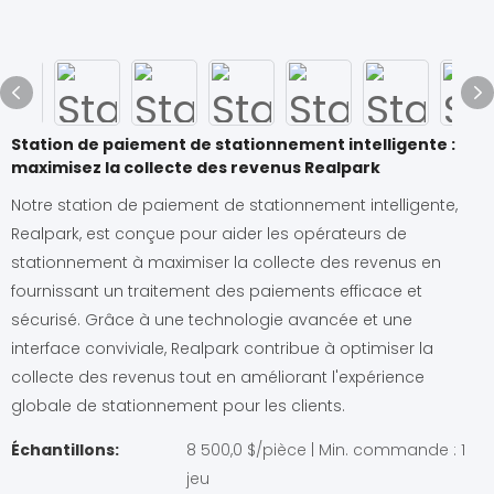
Station de paiement de stationnement intelligente :
maximisez la collecte des revenus Realpark
Notre station de paiement de stationnement intelligente,
Realpark, est conçue pour aider les opérateurs de
stationnement à maximiser la collecte des revenus en
fournissant un traitement des paiements efficace et
sécurisé. Grâce à une technologie avancée et une
interface conviviale, Realpark contribue à optimiser la
collecte des revenus tout en améliorant l'expérience
globale de stationnement pour les clients.
Échantillons:
8 500,0 $/pièce | Min. commande : 1
jeu