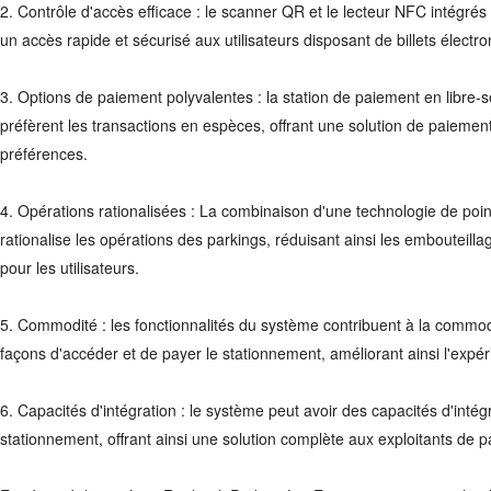
2.
Contrôle d'accès efficace : le scanner QR et le lecteur NFC intégrés a
un accès rapide et sécurisé aux utilisateurs disposant de billets élect
3.
Options de paiement polyvalentes : la station de paiement en libre-s
préfèrent les transactions en espèces, offrant une solution de paiemen
préférences.
4.
Opérations rationalisées : La combinaison d'une technologie de point
rationalise les opérations des parkings, réduisant ainsi les embouteilla
pour les utilisateurs.
5.
Commodité : les fonctionnalités du système contribuent à la commodit
façons d'accéder et de payer le stationnement, améliorant ainsi l'expéri
6.
Capacités d'intégration : le système peut avoir des capacités d'inté
stationnement, offrant ainsi une solution complète aux exploitants de p