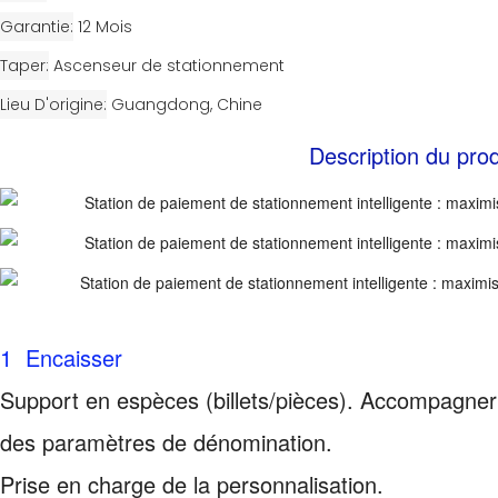
Garantie
12 Mois
Taper
Ascenseur de stationnement
Lieu D'origine
Guangdong, Chine
Description du prod
1 Encaisser
Support en espèces (billets/pièces). Accompagne
des paramètres de dénomination.
Prise en charge de la personnalisation.