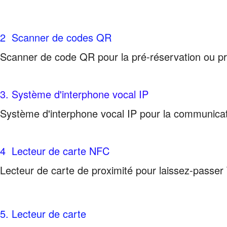
2 Scanner de codes QR
Scanner de code QR pour la pré-réservation
ou p
3. Système d'interphone vocal IP
Système d'interphone vocal IP pour la communicati
4 Lecteur de carte NFC
Lecteur de carte de proximité pour laissez-pass
5. Lecteur de carte