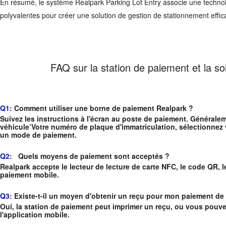
En résumé, le système Realpark Parking Lot Entry associe une techno
polyvalentes pour créer une solution de gestion de stationnement effica
FAQ sur la station de paiement et la so
Q1:
Comment utiliser une borne de paiement Realpark ?
Suivez les instructions à l'écran au poste de paiement. Générale
véhicule’Votre numéro de plaque d'immatriculation, sélectionnez 
un mode de paiement.
Q2:
Quels moyens de paiement sont acceptés ?
Realpark accepte le lecteur de lecture de carte NFC, le code QR, le
paiement mobile.
Q3:
Existe-t-il un moyen d'obtenir un reçu pour mon paiement de
Oui, la station de paiement peut imprimer un reçu, ou vous pouv
l'application mobile.