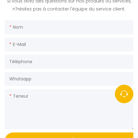
Si vous avez des questions sur nos produits ou services,
n'hésitez pas à contacter l'équipe du service client.
Nom
E-Mail
Téléphone
Whatsapp
Teneur