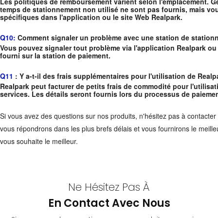
Les politiques de remboursement varient selon l'emplacement. G
temps de stationnement non utilisé ne sont pas fournis, mais vou
spécifiques dans l'application ou le site Web Realpark.
Q10:
Comment signaler un problème avec une station de station
Vous pouvez signaler tout problème via l'application Realpark ou
fourni sur la station de paiement.
Q11
: Y a-t-il des frais supplémentaires pour l'utilisation de Realp
Realpark peut facturer de petits frais de commodité pour l'utilis
services. Les détails seront fournis lors du processus de paiemen
Si vous avez des questions sur nos produits, n'hésitez pas à contacter
vous répondrons dans les plus brefs délais et vous fournirons le meille
vous souhaite le meilleur.
Ne Hésitez Pas À
En Contact Avec Nous